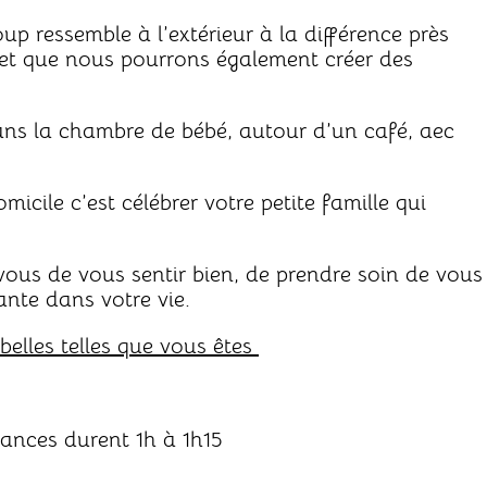
 ressemble à l’extérieur à la différence près
 et que nous pourrons également créer des
dans la chambre de bébé, autour d’un café, aec
micile c’est célébrer votre petite famille qui
ous de vous sentir bien, de prendre soin de vous
ante dans votre vie.
belles telles que vous êtes
ances durent 1h à 1h15