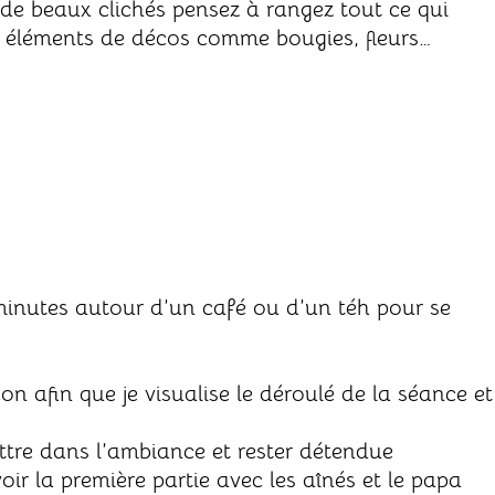
de beaux clichés pensez à rangez tout ce qui
es éléments de décos comme bougies, fleurs…
inutes autour d’un café ou d’un téh pour se
on afin que je visualise le déroulé de la séance et
tre dans l’ambiance et rester détendue
voir la première partie avec les aînés et le papa