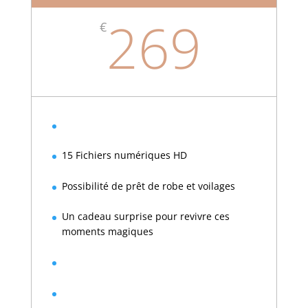
269
€
15 Fichiers numériques HD
Possibilité de prêt de robe et voilages
Un cadeau surprise pour revivre ces
moments magiques