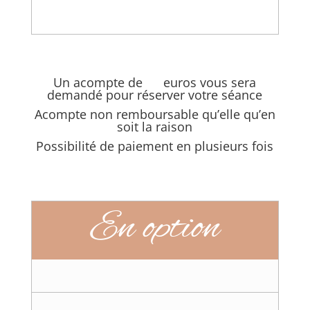
Un acompte de euros vous sera
demandé pour réserver votre séance
Acompte non remboursable qu’elle qu’en
soit la raison
Possibilité de paiement en plusieurs fois
En option