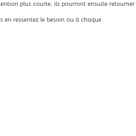
ention plus courte, ils pourront ensuite retourner
s en ressentez le besoin ou à chaque