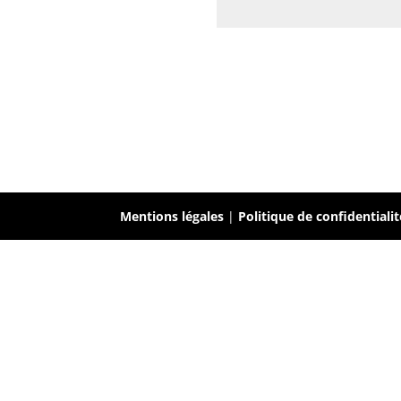
Mentions légales
|
Politique de confidentialit