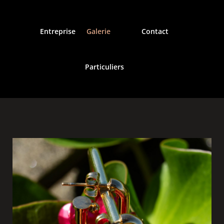
Entreprise
Galerie
Contact
Particuliers