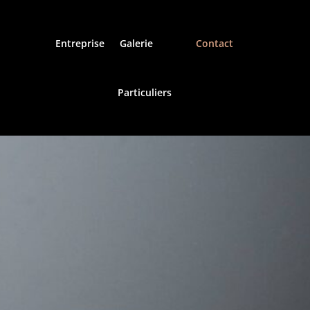
Entreprise
Galerie
Contact
Particuliers