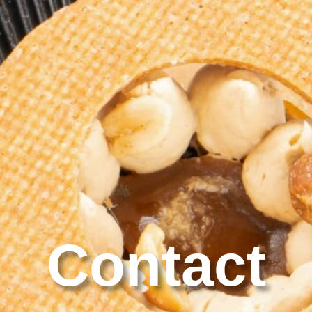
Contact